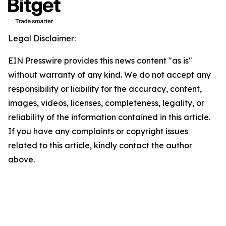
Legal Disclaimer:
EIN Presswire provides this news content "as is"
without warranty of any kind. We do not accept any
responsibility or liability for the accuracy, content,
images, videos, licenses, completeness, legality, or
reliability of the information contained in this article.
If you have any complaints or copyright issues
related to this article, kindly contact the author
above.