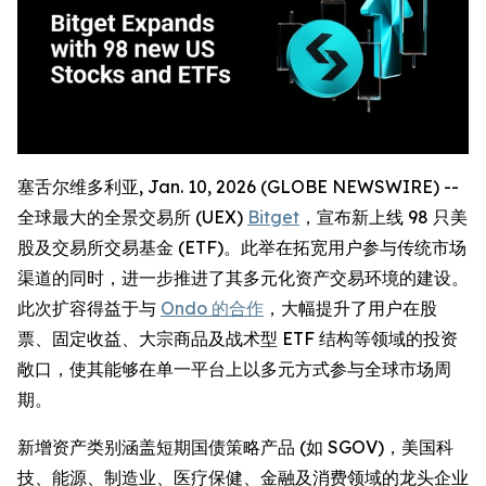
塞舌尔维多利亚, Jan. 10, 2026 (GLOBE NEWSWIRE) --
全球最大的全景交易所 (UEX)
Bitget
，宣布新上线 98 只美
股及交易所交易基金 (ETF)。此举在拓宽用户参与传统市场
渠道的同时，进一步推进了其多元化资产交易环境的建设。
此次扩容得益于与
Ondo 的合作
，大幅提升了用户在股
票、固定收益、大宗商品及战术型 ETF 结构等领域的投资
敞口，使其能够在单一平台上以多元方式参与全球市场周
期。
新增资产类别涵盖短期国债策略产品 (如 SGOV)，美国科
技、能源、制造业、医疗保健、金融及消费领域的龙头企业