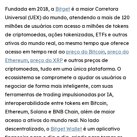
Fundada em 2018, a
Bitget
é a maior Corretora
Universal (UEX) do mundo, atendendo a mais de 120
milhões de usuários com acesso a milhões de tokens
de criptomoedas, ações tokenizadas, ETFs e outros
ativos do mundo real, ao mesmo tempo que oferece
acesso em tempo real ao
preço do Bitcoin
,
preço do
Ethereum
,
preço do XRP
e outros preços de
criptomoedas, tudo em uma única plataforma. O
ecossistema se compromete a ajudar os usuários a
negociar de forma mais inteligente, com suas
ferramentas de trading impulsionadas por IA,
interoperabilidade entre tokens em Bitcoin,
Ethereum, Solana e BNB Chain, além de maior
acesso a ativos do mundo real. No lado
descentralizado, o
Bitget Wallet
é um aplicativo