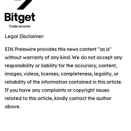
Legal Disclaimer:
EIN Presswire provides this news content "as is"
without warranty of any kind. We do not accept any
responsibility or liability for the accuracy, content,
images, videos, licenses, completeness, legality, or
reliability of the information contained in this article.
If you have any complaints or copyright issues
related to this article, kindly contact the author
above.