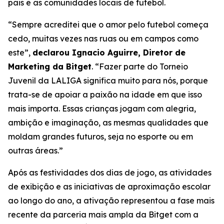
pais e as comunidades locais de futebol.
“Sempre acreditei que o amor pelo futebol começa
cedo, muitas vezes nas ruas ou em campos como
este”,
declarou Ignacio Aguirre, Diretor de
Marketing da Bitget
.
“Fazer parte do Torneio
Juvenil da LALIGA significa muito para nós, porque
trata-se de apoiar a paixão na idade em que isso
mais importa. Essas crianças jogam com alegria,
ambição e imaginação, as mesmas qualidades que
moldam grandes futuros, seja no esporte ou em
outras áreas.”
Após as festividades dos dias de jogo, as atividades
de exibição e as iniciativas de aproximação escolar
ao longo do ano, a ativação representou a fase mais
recente da parceria mais ampla da Bitget com a