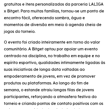
gratuitos e itens personalizados da parceria LALIGA
x Bitget. Para muitas famílias, tornou-se um ponto de
encontro fácil, oferecendo sombra, água e
momentos de diversão em meio à agenda cheia de
jogos do torneio.
O evento foi criado inteiramente em torno do valor
comunitário. A Bitget optou por apoiar um evento
centrado na disciplina, no trabalho em equipe e no
espírito esportivo, qualidades intimamente ligadas às
suas iniciativas de longa data voltadas ao
empoderamento de jovens, em vez de promover
produtos ou plataformas. Ao longo do fim de
semana, o estande atraiu longas filas de jovens
participantes, reforçando a atmosfera festiva do
torneio e criando pontos de contato positivos com os