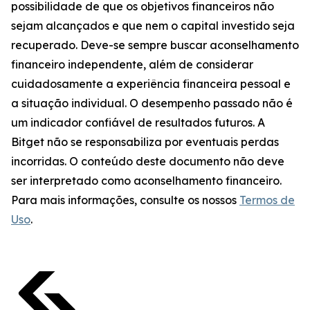
possibilidade de que os objetivos financeiros não
sejam alcançados e que nem o capital investido seja
recuperado. Deve-se sempre buscar aconselhamento
financeiro independente, além de considerar
cuidadosamente a experiência financeira pessoal e
a situação individual. O desempenho passado não é
um indicador confiável de resultados futuros. A
Bitget não se responsabiliza por eventuais perdas
incorridas. O conteúdo deste documento não deve
ser interpretado como aconselhamento financeiro.
Para mais informações, consulte os nossos
Termos de
Uso
.