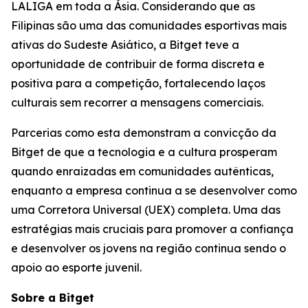
LALIGA em toda a Ásia. Considerando que as
Filipinas são uma das comunidades esportivas mais
ativas do Sudeste Asiático, a Bitget teve a
oportunidade de contribuir de forma discreta e
positiva para a competição, fortalecendo laços
culturais sem recorrer a mensagens comerciais.
Parcerias como esta demonstram a convicção da
Bitget de que a tecnologia e a cultura prosperam
quando enraizadas em comunidades autênticas,
enquanto a empresa continua a se desenvolver como
uma Corretora Universal (UEX) completa. Uma das
estratégias mais cruciais para promover a confiança
e desenvolver os jovens na região continua sendo o
apoio ao esporte juvenil.
Sobre a Bitget