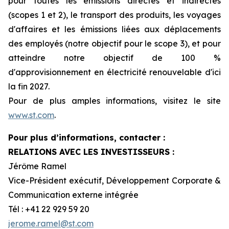
pour toutes les émissions directes et indirectes
(scopes 1 et 2), le transport des produits, les voyages
d'affaires et les émissions liées aux déplacements
des employés (notre objectif pour le scope 3), et pour
atteindre notre objectif de 100 %
d'approvisionnement en électricité renouvelable d'ici
la fin 2027.
Pour de plus amples informations, visitez le site
www.st.com
.
Pour plus d’informations, contacter :
RELATIONS AVEC LES INVESTISSEURS :
Jérôme Ramel
Vice-Président exécutif, Développement Corporate &
Communication externe intégrée
Tél : +41 22 929 59 20
jerome.ramel@st.com