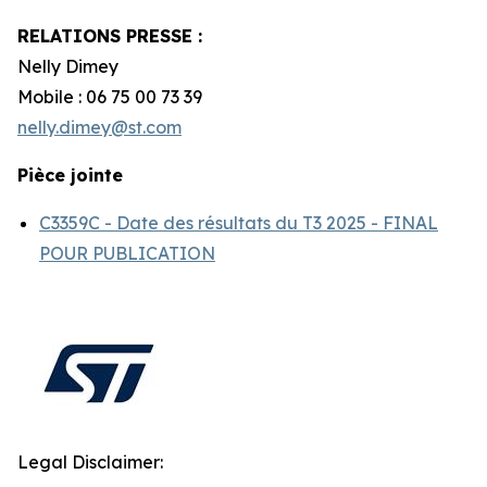
RELATIONS PRESSE :
Nelly Dimey
Mobile : 06 75 00 73 39
nelly.dimey@st.com
Pièce jointe
C3359C - Date des résultats du T3 2025 - FINAL
POUR PUBLICATION
Legal Disclaimer: