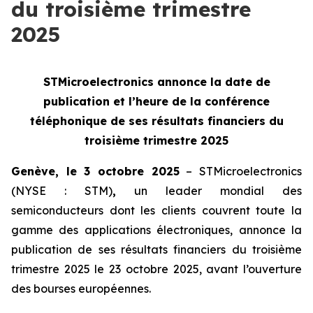
du troisième trimestre
2025
STMicroelectronics annonce la date de
publication et l’heure de la
conférence
téléphonique de ses résultats financiers du
troisième trimestre 2025
Genève, le 3 octobre 2025
– STMicroelectronics
(NYSE : STM)
,
un leader mondial des
semiconducteurs dont les clients couvrent toute la
gamme des applications électroniques, annonce la
publication de ses résultats financiers du troisième
trimestre 2025 le 23 octobre 2025, avant l’ouverture
des bourses européennes.