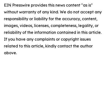
EIN Presswire provides this news content "as is"
without warranty of any kind. We do not accept any
responsibility or liability for the accuracy, content,
images, videos, licenses, completeness, legality, or
reliability of the information contained in this article.
If you have any complaints or copyright issues
related to this article, kindly contact the author
above.