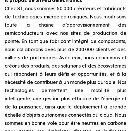
À propos de STMicroelectronics
Chez ST, nous sommes 50 000 créateurs et fabricants
de technologies microélectroniques. Nous maîtrisons
toute la chaine d’approvisionnement des
semiconducteurs avec nos sites de production de
pointe. En tant que fabricant intégré de composants,
nous collaborons avec plus de 200 000 clients et des
milliers de partenaires. Avec eux, nous concevons et
créons des produits, des solutions et des écosystèmes
qui répondent à leurs défis et opportunités, et à la
nécessité de contribuer à un monde plus durable. Nos
technologies permettent une mobilité plus
intelligente, une gestion plus efficace de l’énergie et
de la puissance, ainsi que le déploiement à grande
échelle d’objets autonomes connectés au cloud. Nous
sommes en bonne voie pour être neutres en carbone