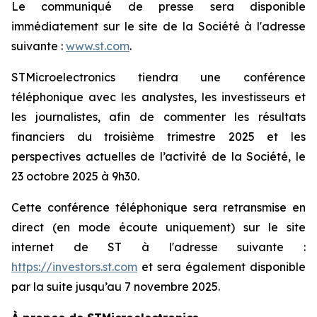
Le communiqué de presse sera disponible
immédiatement sur le site de la Société à l'adresse
suivante :
www.st.com
.
STMicroelectronics tiendra une conférence
téléphonique avec les analystes, les investisseurs et
les journalistes, afin de commenter les résultats
financiers du troisième trimestre 2025 et les
perspectives actuelles de l’activité de la Société, le
23 octobre 2025 à 9h30.
Cette conférence téléphonique sera retransmise en
direct (en mode écoute uniquement) sur le site
internet de ST à l'adresse suivante :
https://investors.st.com
et sera également disponible
par la suite jusqu’au 7 novembre 2025.