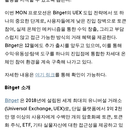
이번 MON 프로모션은 Bitget의 UEX 도입 전략에서 또 하
나의 중요한 단계로, 사용자들에게 낮은 진입 장벽으로 토큰
참여, 실제 온체인 메커니즘을 통한 수익 창출, 그리고 부담
스럽지 않고 접근 가능한 방식의 거래 혜택을 제공한다.
Bitget은 12월에도 추가 출시를 앞두고 있으며, 이를 통해
수익·유동성·탐색 도구를 하나의 진입점에 통합한 차세대 온
체인 참여 환경을 계속 구축해 나가고 있다.
자세한 내용은
여기 링크
를 통해 확인이 가능하다.
Bitget
소개
Bitget
은 2018년에 설립된 세계 최대의 유니버설 거래소
(Universal Exchange, UEX)로, 단일 플랫폼에서 1억 2천
만 명 이상의 사용자에게 수백만 개의 암호화폐 토큰, 토큰
화 주식, ETF, 기타 실물자산에 대한 접근성을 제공하고 있