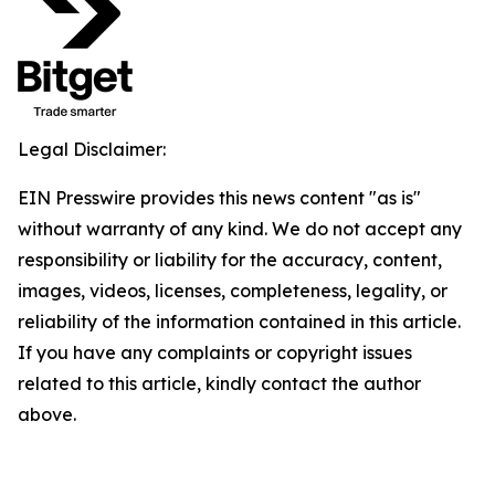
Legal Disclaimer:
EIN Presswire provides this news content "as is"
without warranty of any kind. We do not accept any
responsibility or liability for the accuracy, content,
images, videos, licenses, completeness, legality, or
reliability of the information contained in this article.
If you have any complaints or copyright issues
related to this article, kindly contact the author
above.