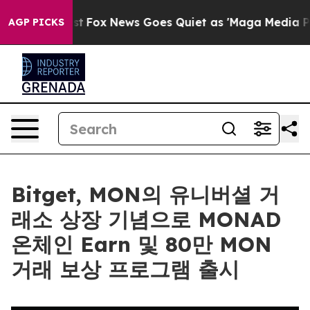
hey Exist
Fox News Goes Quiet as 'Maga Media Pipeline
AGP PICKS
Bitget, MON의 유니버셜 거
래소 상장 기념으로 MONAD
온체인 Earn 및 80만 MON
거래 보상 프로그램 출시