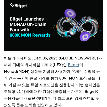
빅토리아 세이셸, Dec. 03, 2025 (GLOBE NEWSWIRE) --
세계 최대의 유니버설 거래소(UEX)인
Bitget
이
Monad(MON) 상장을 기념해 사용자가 온체인 수익을 높
게 얻는 동시에 현물 거래를 통해 80만 MON 보상 풀을 나
눠 가질 수 있는 듀얼 프로모션을 진행한다. 이번 캠페인은
모듈형 L1 개발에 대한 관심이 급증하는 가운데, Bitget이
사용자들이 새로운 생태계에 더 쉽고 보람 있게 참여할 수
있도록 돕는 노력을 반영하고 있다.