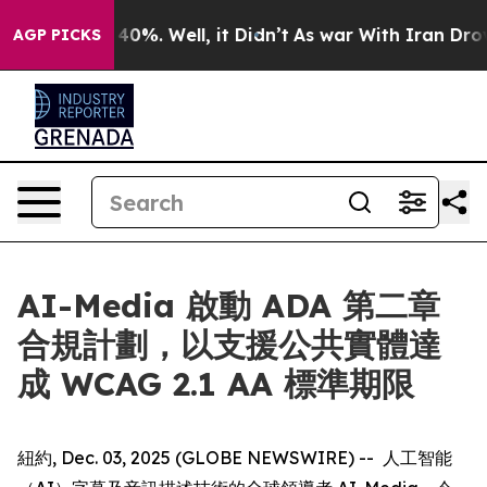
round 40%. Well, it Didn’t
As war With Iran Drove oi
AGP PICKS
AI-Media 啟動 ADA 第二章
合規計劃，以支援公共實體達
成 WCAG 2.1 AA 標準期限
紐約, Dec. 03, 2025 (GLOBE NEWSWIRE) -- 人工智能