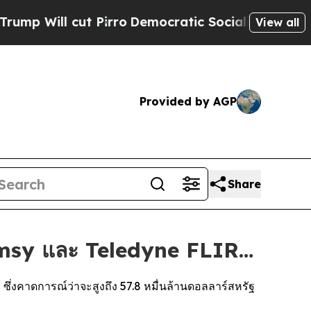
 Pirro
Democratic Socialists of America Propose
View all
Provided by AGP
Share
emsy และ Teledyne FLIR…
่งคาดการณ์ว่าจะสูงถึง 57.8 หมื่นล้านดอลลาร์สหรัฐ