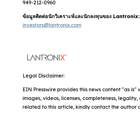
949-212-0960
ข้อมูลติดต่อนักวิเคราะห์และนักลงทุนของ Lantronix:
investors@lantronix.com
Legal Disclaimer:
EIN Presswire provides this news content "as is" 
images, videos, licenses, completeness, legality, o
related to this article, kindly contact the author