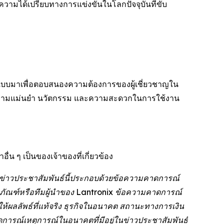
วามได้เปรียบทางการแข่งขันในโลกปัจจุบันที่ขับ
อกแบบมาเพื่อตอบสนองความต้องการของผู้เชี่ยวชาญใน
ความแม่นยำ นวัตกรรม และความสะดวกในการใช้งาน
น ๆ เป็นของเจ้าของที่เกี่ยวข้อง
: ข่าวประชาสัมพันธ์นี้ประกอบด้วยข้อความคาดการณ์
ิตภัณฑ์หรือทีมผู้นำของ Lantronix ข้อความคาดการณ์
ให้ผลลัพธ์ที่แท้จริง ธุรกิจในอนาคต สถานะทางการเงิน
ารณ์เหตุการณ์ในอนาคตที่มีอยู่ในข่าวประชาสัมพันธ์