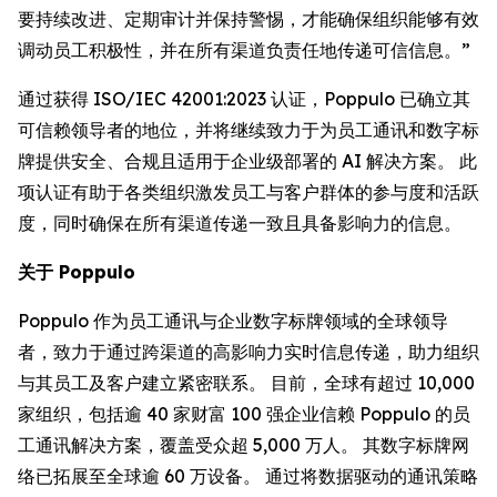
要持续改进、定期审计并保持警惕，才能确保组织能够有效
调动员工积极性，并在所有渠道负责任地传递可信信息。”
通过获得 ISO/IEC 42001:2023 认证，Poppulo 已确立其
可信赖领导者的地位，并将继续致力于为员工通讯和数字标
牌提供安全、合规且适用于企业级部署的 AI 解决方案。 此
项认证有助于各类组织激发员工与客户群体的参与度和活跃
度，同时确保在所有渠道传递一致且具备影响力的信息。
关于 Poppulo
Poppulo 作为员工通讯与企业数字标牌领域的全球领导
者，致力于通过跨渠道的高影响力实时信息传递，助力组织
与其员工及客户建立紧密联系。 目前，全球有超过 10,000
家组织，包括逾 40 家财富 100 强企业信赖 Poppulo 的员
工通讯解决方案，覆盖受众超 5,000 万人。 其数字标牌网
络已拓展至全球逾 60 万设备。 通过将数据驱动的通讯策略