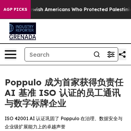
its For Jewish Americans Who Protected Palestinians 
AGP PICKS
Poppulo 成为首家获得负责任
AI 基准 ISO 认证的员工通讯
与数字标牌企业
ISO 42001 AI 认证巩固了 Poppulo 在治理、数据安全与
企业级扩展能力上的卓越声誉