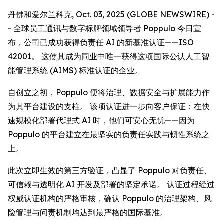
丹佛和爱尔兰科克, Oct. 03, 2025 (GLOBE NEWSWIRE) -
- 全球员工通讯与数字标牌领域领导者 Poppulo 今日宣
布，公司已成功获得负责任 AI 的新基准认证——ISO
42001。 这使其成为同业中唯一获得这项国际公认人工智
能管理系统 (AIMS) 标准认证的企业。
自创立之初，Poppulo 便将治理、数据安全与扩展能力作
为其平台建设的支柱。 该项认证进一步向客户保证：在快
速规模化部署代理式 AI 时，他们可安心无忧——因为
Poppulo 的平台建立在最坚实的负责任实践与韧性系统之
上。
此次立即生效的第三方验证，凸显了 Poppulo 对负责任、
可信赖与透明化 AI 开发及部署的坚定承诺。 认证过程经过
权威认证机构的严格审核，确认 Poppulo 的治理架构、风
险管理与问责机制均达到最严格的国际基准。