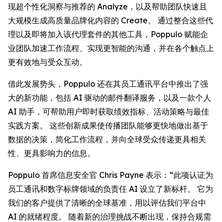
现超个性化洞察与推荐的
Analyze
，以及帮助团队快速且
大规模生成高质量品牌化内容的
Create
。 通过整合这些代
理以及即将加入该代理套件的其他工具，Poppulo 赋能企
业团队加速工作流程、实现更智能的沟通，并在各个触点上
更有效地与受众互动。
借此发展势头，Poppulo 还在其员工通讯平台中推出了强
大的新功能，包括 AI 驱动的邮件翻译服务，以及一款个人
AI 助手，可帮助用户即时获取绩效指标、活动策略与最佳
实践方案。 这些创新成果使传播团队能够更快地做出基于
数据的决策，简化工作流程，并向全球受众传递更具相关
性、更具影响力的信息。
Poppulo 首席信息安全官 Chris Payne 表示：“此项认证为
员工通讯和数字标牌领域的负责任 AI 设立了新标杆。 它为
我们的客户提供了清晰的全球基准，用以评估我们平台中
AI 的就绪程度。 随着新的治理挑战不断出现，保持合规需