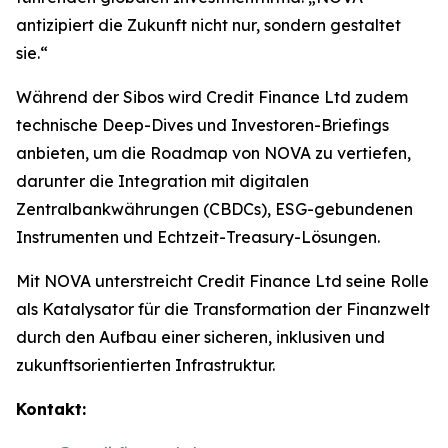
antizipiert die Zukunft nicht nur, sondern gestaltet
sie.“
Während der Sibos wird Credit Finance Ltd zudem
technische Deep-Dives und Investoren-Briefings
anbieten, um die Roadmap von NOVA zu vertiefen,
darunter die Integration mit digitalen
Zentralbankwährungen (CBDCs), ESG-gebundenen
Instrumenten und Echtzeit-Treasury-Lösungen.
Mit NOVA unterstreicht Credit Finance Ltd seine Rolle
als Katalysator für die Transformation der Finanzwelt
durch den Aufbau einer sicheren, inklusiven und
zukunftsorientierten Infrastruktur.
Kontakt: