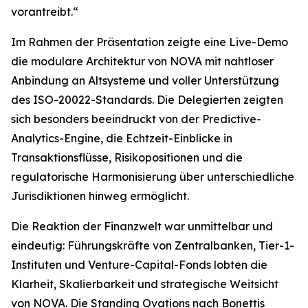
vorantreibt.“
Im Rahmen der Präsentation zeigte eine Live-Demo
die modulare Architektur von NOVA mit nahtloser
Anbindung an Altsysteme und voller Unterstützung
des ISO-20022-Standards. Die Delegierten zeigten
sich besonders beeindruckt von der Predictive-
Analytics-Engine, die Echtzeit-Einblicke in
Transaktionsflüsse, Risikopositionen und die
regulatorische Harmonisierung über unterschiedliche
Jurisdiktionen hinweg ermöglicht.
Die Reaktion der Finanzwelt war unmittelbar und
eindeutig: Führungskräfte von Zentralbanken, Tier-1-
Instituten und Venture-Capital-Fonds lobten die
Klarheit, Skalierbarkeit und strategische Weitsicht
von NOVA. Die Standing Ovations nach Bonettis