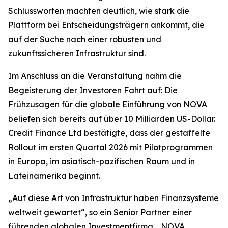
Schlussworten machten deutlich, wie stark die
Plattform bei Entscheidungsträgern ankommt, die
auf der Suche nach einer robusten und
zukunftssicheren Infrastruktur sind.
Im Anschluss an die Veranstaltung nahm die
Begeisterung der Investoren Fahrt auf: Die
Frühzusagen für die globale Einführung von NOVA
beliefen sich bereits auf über 10 Milliarden US-Dollar.
Credit Finance Ltd bestätigte, dass der gestaffelte
Rollout im ersten Quartal 2026 mit Pilotprogrammen
in Europa, im asiatisch-pazifischen Raum und in
Lateinamerika beginnt.
„Auf diese Art von Infrastruktur haben Finanzsysteme
weltweit gewartet“, so ein Senior Partner einer
führenden globalen Investmentfirma. „NOVA