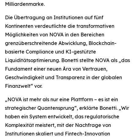
Milliardenmarke.
Die Übertragung an Institutionen auf fünf
Kontinenten verdeutlichte die transformativen
Möglichkeiten von NOVA in den Bereichen
grenzüberschreitende Abwicklung, Blockchain-
basierte Compliance und KI-gestützte
Liquiditätsoptimierung. Bonetti stellte NOVA als „das
Fundament einer neuen Ära von Vertrauen,
Geschwindigkeit und Transparenz in der globalen
Finanzwelt“ vor.
„NOVA ist mehr als nur eine Plattform – es ist ein
strategischer Quantensprung“, erklärte Bonetti. „Wir
haben ein System entwickelt, das regulatorische
Komplexität meistert, mit der Nachfrage von
Institutionen skaliert und Fintech-Innovation