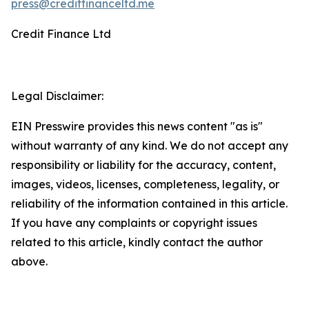
press@creditfinanceltd.me
Credit Finance Ltd
Legal Disclaimer:
EIN Presswire provides this news content "as is"
without warranty of any kind. We do not accept any
responsibility or liability for the accuracy, content,
images, videos, licenses, completeness, legality, or
reliability of the information contained in this article.
If you have any complaints or copyright issues
related to this article, kindly contact the author
above.