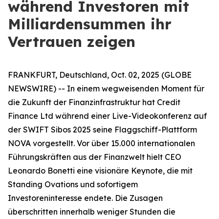
während Investoren mit
Milliardensummen ihr
Vertrauen zeigen
FRANKFURT, Deutschland, Oct. 02, 2025 (GLOBE
NEWSWIRE) -- In einem wegweisenden Moment für
die Zukunft der Finanzinfrastruktur hat Credit
Finance Ltd während einer Live-Videokonferenz auf
der SWIFT Sibos 2025 seine Flaggschiff-Plattform
NOVA vorgestellt. Vor über 15.000 internationalen
Führungskräften aus der Finanzwelt hielt CEO
Leonardo Bonetti eine visionäre Keynote, die mit
Standing Ovations und sofortigem
Investoreninteresse endete. Die Zusagen
überschritten innerhalb weniger Stunden die